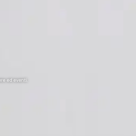
ere ed eventi.