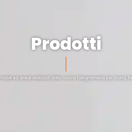
Prodotti
bili ed arredi realizzati dalla nostra falegnameria per stand, fi