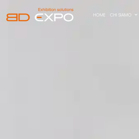
HOME
CHI SIAMO