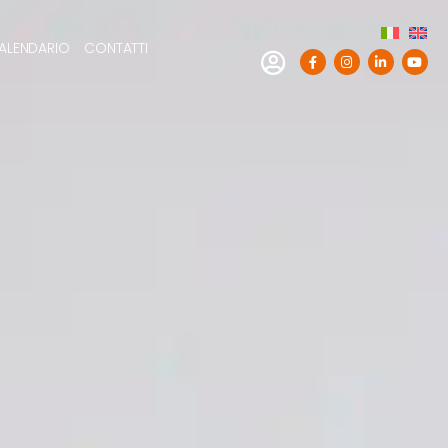
ALENDARIO
CONTATTI