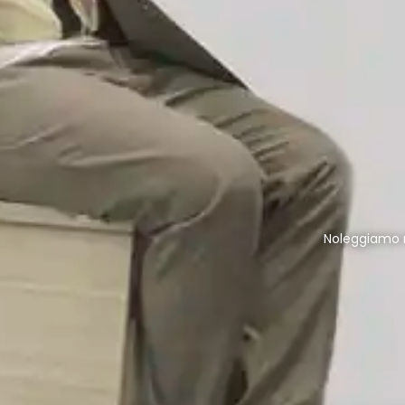
Noleggiamo mo