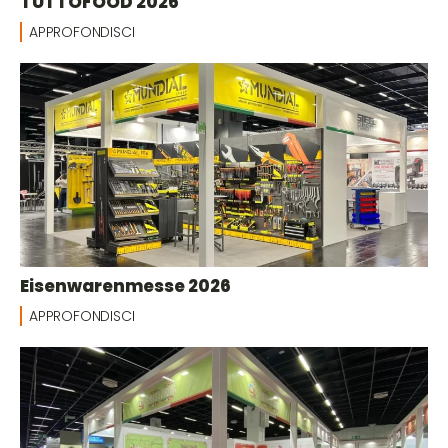
TUTTOFOOD 2026
APPROFONDISCI
Eisenwarenmesse 2026
APPROFONDISCI