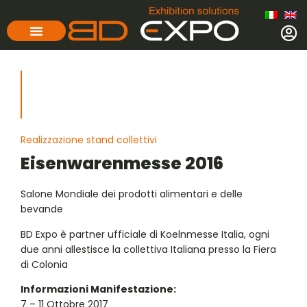
Realizzazione stand collettivi
Eisenwarenmesse 2016
Salone Mondiale dei prodotti alimentari e delle
bevande
BD Expo è partner ufficiale di Koelnmesse Italia, ogni
due anni allestisce la collettiva Italiana presso la Fiera
di Colonia
Informazioni Manifestazione:
7 – 11 Ottobre 2017