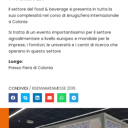
Il settore del food & beverage si presenta in tutta la
sua complessità nel corso di Anuga,fiera internazionale
a Colonia
Si tratta di un evento importantissimo per il settore
agroalimentare a livello europeo e mondiale per le
imprese, i fornitori, le università e i centri di ricerca che
operano in questo settore
Luogo:
Presso Fiera di Colonia
CONDIVIDI
/ EISENWARENMESSE 2016