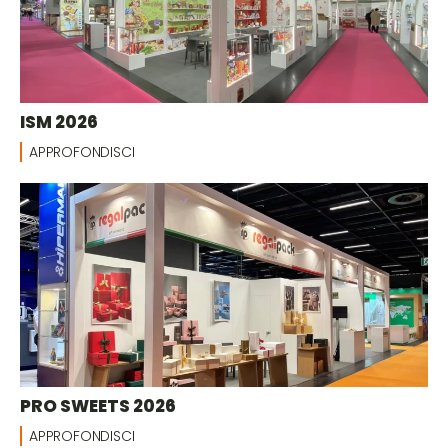
ISM 2026
APPROFONDISCI
PRO SWEETS 2026
APPROFONDISCI