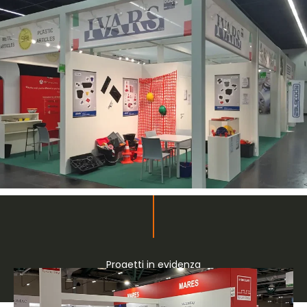
Progetti in evidenza
Collettive