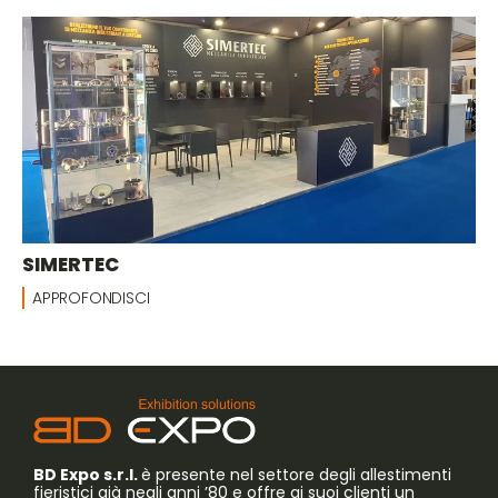
SIMERTEC
APPROFONDISCI
BD Expo s.r.l.
è presente nel settore degli allestimenti
fieristici già negli anni ’80 e offre ai suoi clienti un