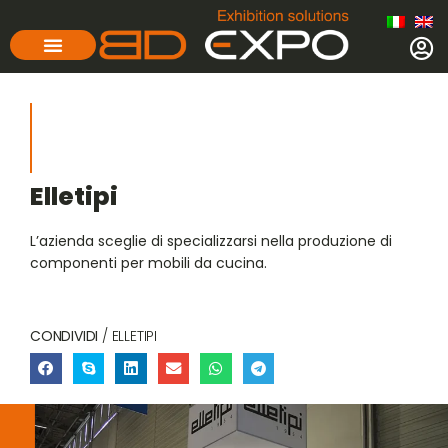
Elletipi
L’azienda sceglie di specializzarsi nella produzione di
componenti per mobili da cucina.
CONDIVIDI
/ ELLETIPI