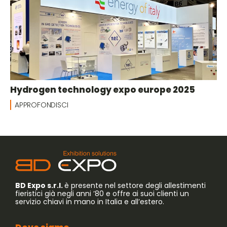
Hydrogen technology expo europe 2025
APPROFONDISCI
BD Expo s.r.l.
è presente nel settore degli allestimenti
fieristici già negli anni ’80 e offre ai suoi clienti un
servizio chiavi in mano in Italia e all’estero.