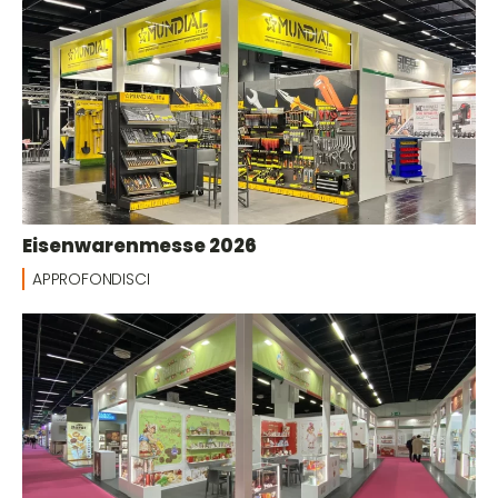
Eisenwarenmesse 2026
APPROFONDISCI