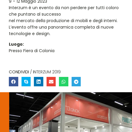
9 – 12 Maggio 2023
Interzum è un evento da non perdere per tutti coloro
che puntano al successo
nel mercato della produzione di mobili e degli interni.
L’evento offre una panoramica completa di nuove
tecnologie e design.
Luogo:
Presso Fiera di Colonia
CONDIVIDI
/ INTERZUM 2019