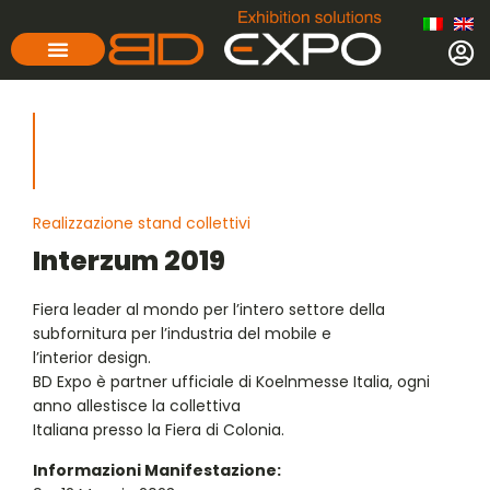
Realizzazione stand collettivi
Interzum 2019
Fiera leader al mondo per l’intero settore della
subfornitura per l’industria del mobile e
l’interior design.
BD Expo è partner ufficiale di Koelnmesse Italia, ogni
anno allestisce la collettiva
Italiana presso la Fiera di Colonia.
Informazioni Manifestazione: