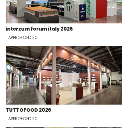
interzum forum italy 2026
APPROFONDISCI
TUTTOFOOD 2026
APPROFONDISCI