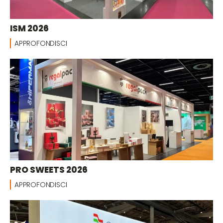
ISM 2026
APPROFONDISCI
PRO SWEETS 2026
APPROFONDISCI