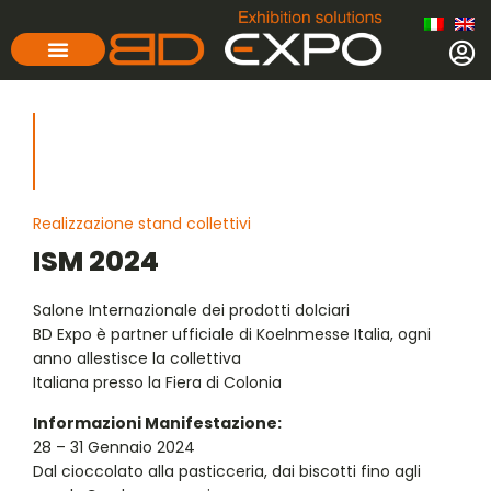
Realizzazione stand collettivi
ISM 2024
Salone Internazionale dei prodotti dolciari
BD Expo è partner ufficiale di Koelnmesse Italia, ogni
anno allestisce la collettiva
Italiana presso la Fiera di Colonia
Informazioni Manifestazione:
28 – 31 Gennaio 2024
Dal cioccolato alla pasticceria, dai biscotti fino agli