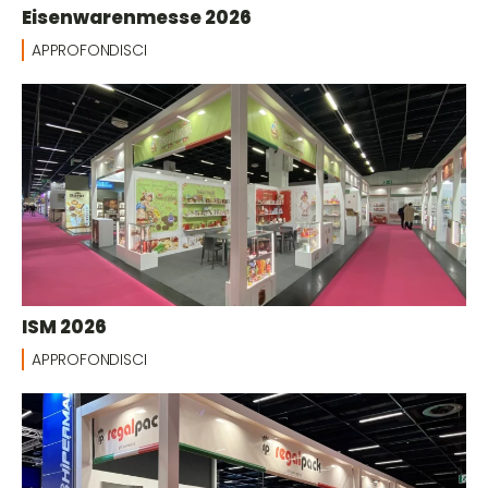
Eisenwarenmesse 2026
APPROFONDISCI
ISM 2026
APPROFONDISCI