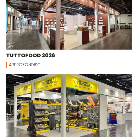
TUTTOFOOD 2026
APPROFONDISCI