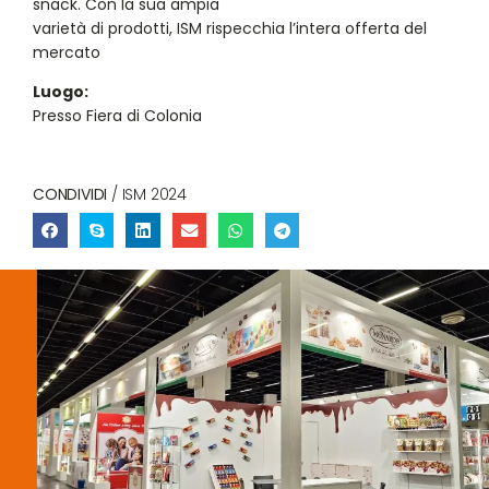
snack. Con la sua ampia
varietà di prodotti, ISM rispecchia l’intera offerta del
mercato
Luogo:
Presso Fiera di Colonia
CONDIVIDI
/ ISM 2024