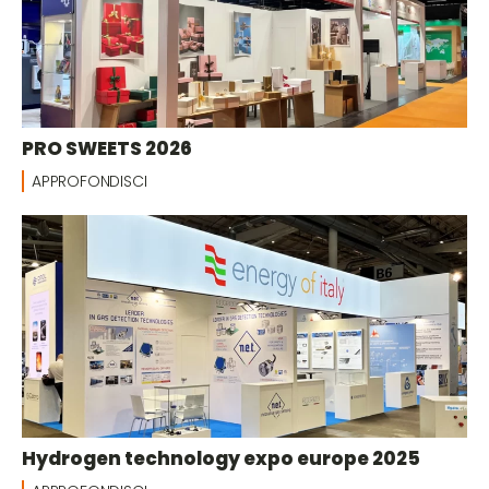
PRO SWEETS 2026
APPROFONDISCI
Hydrogen technology expo europe 2025