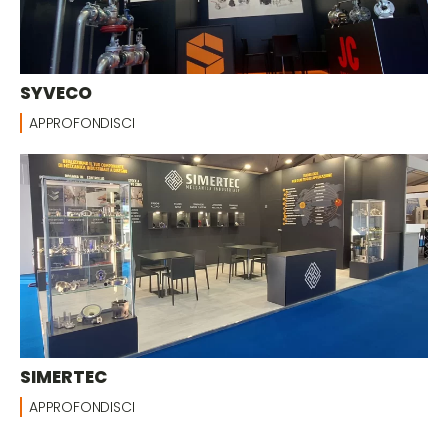
SYVECO
APPROFONDISCI
SIMERTEC
APPROFONDISCI