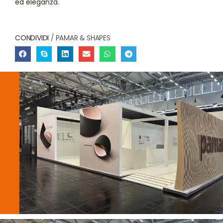
ed eleganza.
CONDIVIDI
/ PAMAR & SHAPES