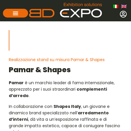
Realizzazione stand su misura Pamar & Shapes
Pamar & Shapes
Pamar
è un marchio leader di fama internazionale,
apprezzato per i suoi straordinari
complementi
d’arredo
.
In collaborazione con
Shapes Italy
, un giovane e
dinamico brand specializzato nell’
arredamento
d’interni
, dà vita a un’esposizione raffinata e di
grande impatto estetico, capace di coniugare fascino