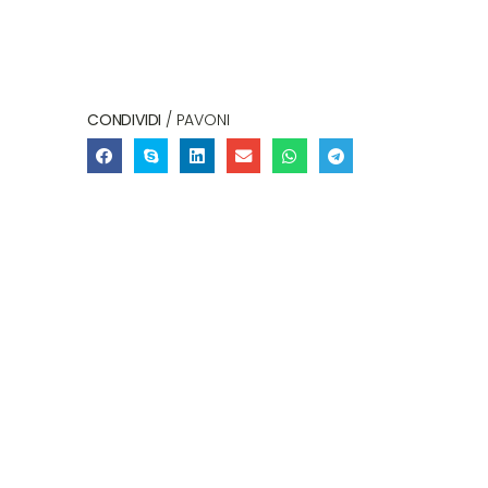
CONDIVIDI
/ PAVONI