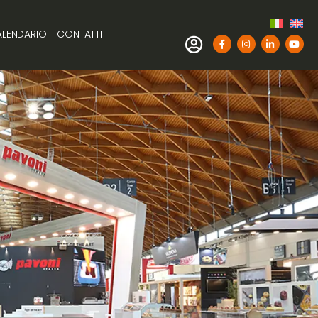
LENDARIO
CONTATTI