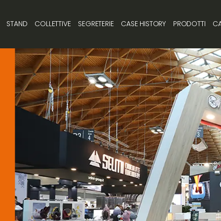
STAND
COLLETTIVE
SEGRETERIE
CASE HISTORY
PRODOTTI
CA