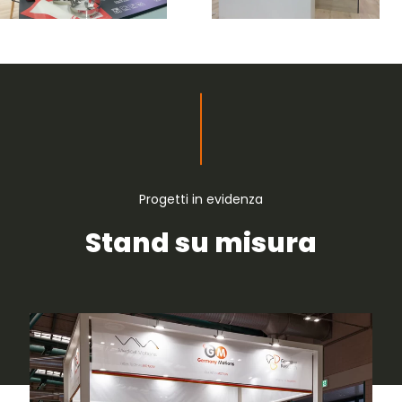
Progetti in evidenza
Stand su misura