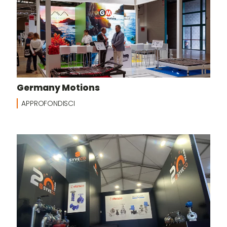
Germany Motions
APPROFONDISCI