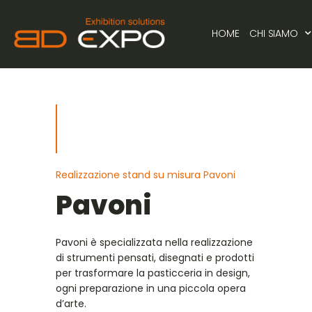
HOME
CHI SIAMO
Realizzazione stand su misura Pavoni
Pavoni
Pavoni è specializzata nella realizzazione
di strumenti pensati, disegnati e prodotti
per trasformare la pasticceria in design,
ogni preparazione in una piccola opera
d’arte.