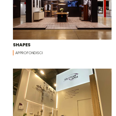
SHAPES
APPROFONDISCI