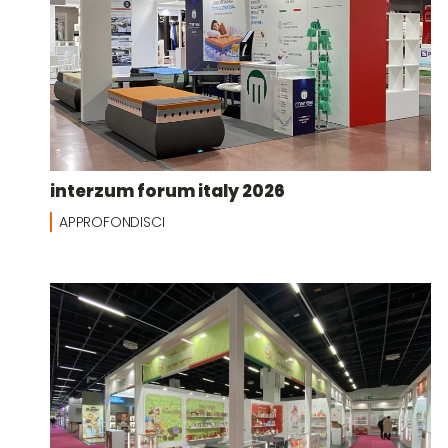
interzum forum italy 2026
APPROFONDISCI