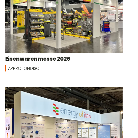
Eisenwarenmesse 2026
APPROFONDISCI