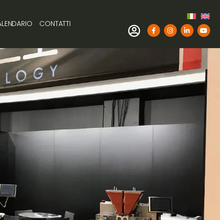
LENDARIO
CONTATTI