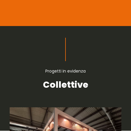
Progetti in evidenza
Collettive