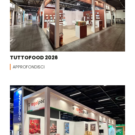
TUTTOFOOD 2026
APPROFONDISCI