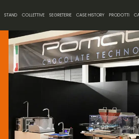
STAND
COLLETTIVE
SEGRETERIE
CASE HISTORY
PRODOTTI
CA