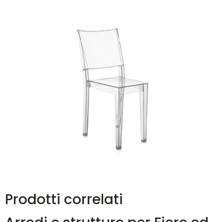
Prodotti correlati