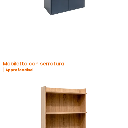
Mobiletto con serratura
Approfondisci