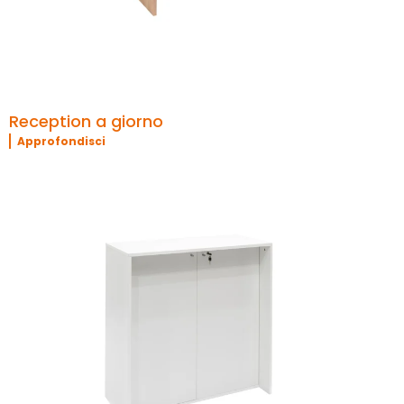
Reception a giorno
Approfondisci