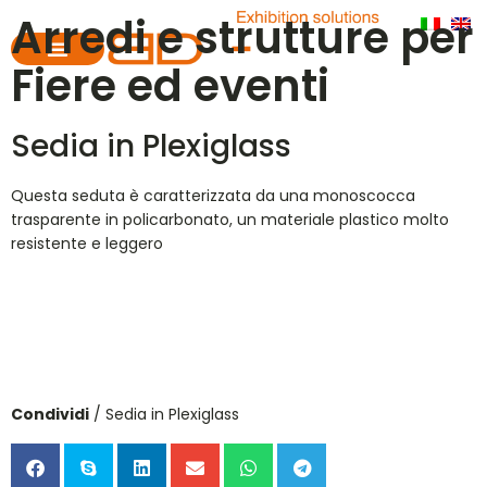
Arredi e strutture per
Fiere ed eventi
Sedia in Plexiglass
Questa seduta è caratterizzata da una monoscocca
trasparente in policarbonato, un materiale plastico molto
resistente e leggero
Condividi
/ Sedia in Plexiglass