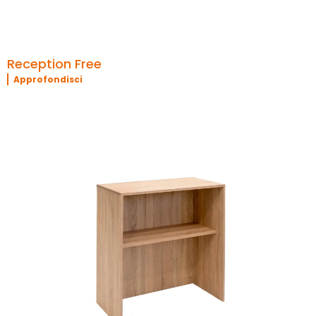
Reception Free
Approfondisci