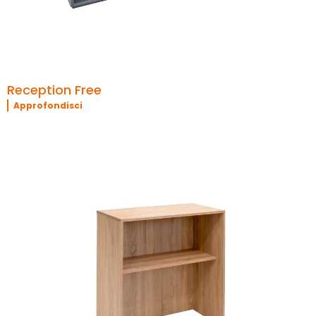
Reception Free
Approfondisci