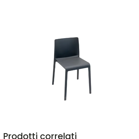
Prodotti correlati