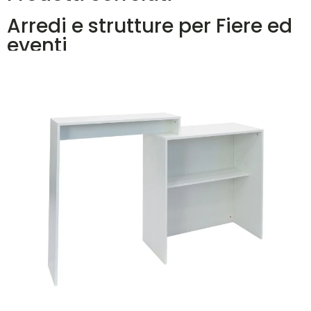
Arredi e strutture per Fiere ed
eventi