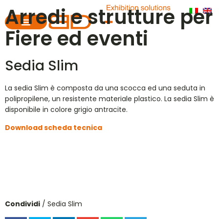
Arredi e strutture per
Fiere ed eventi
Sedia Slim
La sedia Slim è composta da una scocca ed una seduta in
polipropilene, un resistente materiale plastico. La sedia Slim è
disponibile in colore grigio antracite.
Download scheda tecnica
Condividi
/ Sedia Slim