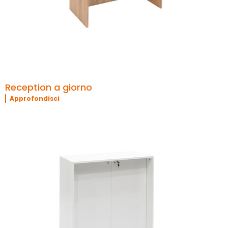
Reception a giorno
Approfondisci