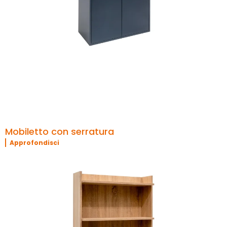
Mobiletto con serratura
Approfondisci