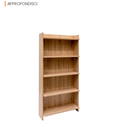
APPROFONDISCI