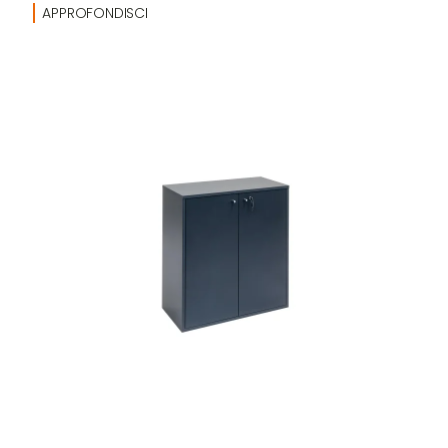
APPROFONDISCI