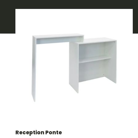
Reception Ponte