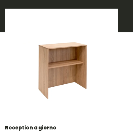
Reception a giorno