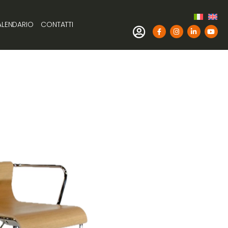
LENDARIO
CONTATTI