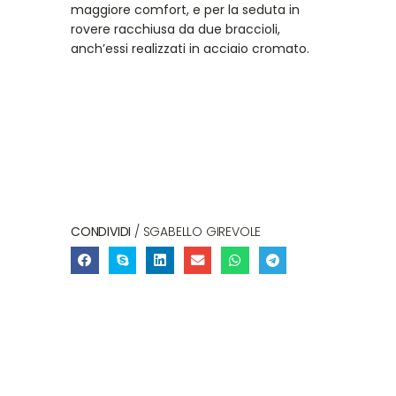
maggiore comfort, e per la seduta in
rovere racchiusa da due braccioli,
anch’essi realizzati in acciaio cromato.
CONDIVIDI
/ SGABELLO GIREVOLE