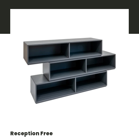
Reception Free