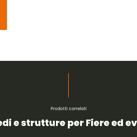
Prodotti correlati
di e strutture per Fiere ed e