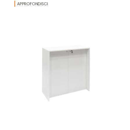
APPROFONDISCI