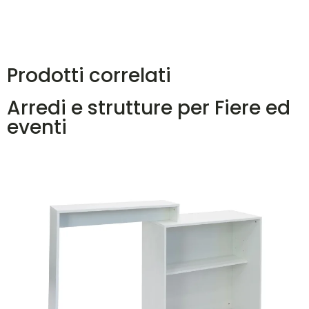
Prodotti correlati
Arredi e strutture per Fiere ed
eventi