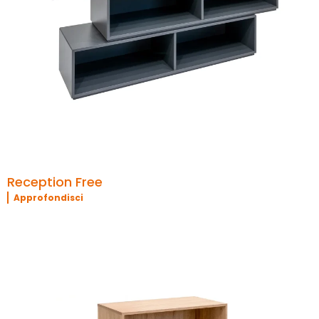
Reception Free
Approfondisci