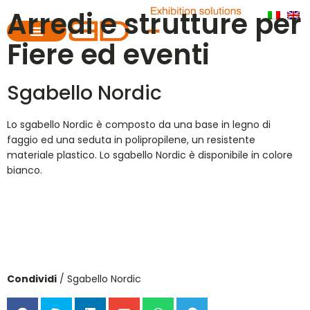
Arredi e strutture per
Fiere ed eventi
Sgabello Nordic
Lo sgabello Nordic è composto da una base in legno di
faggio ed una seduta in polipropilene, un resistente
materiale plastico. Lo sgabello Nordic è disponibile in colore
bianco.
Condividi
/ Sgabello Nordic