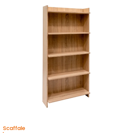
Scaffale