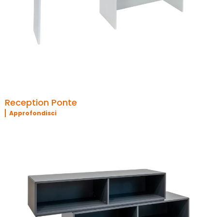
Reception Ponte
Approfondisci