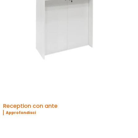
Reception con ante
Approfondisci