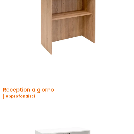
Reception a giorno
Approfondisci