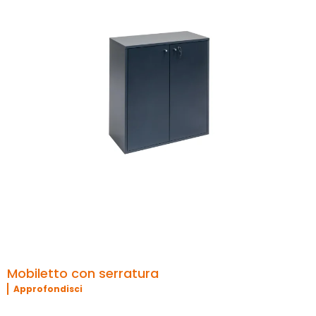
Mobiletto con serratura
Approfondisci