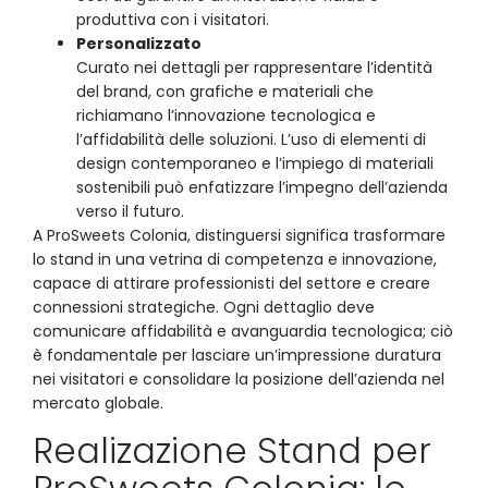
produttiva con i visitatori.
Personalizzato
Curato nei dettagli per rappresentare l’identità
del brand, con grafiche e materiali che
richiamano l’innovazione tecnologica e
l’affidabilità delle soluzioni. L’uso di elementi di
design contemporaneo e l’impiego di materiali
sostenibili può enfatizzare l’impegno dell’azienda
verso il futuro.
A ProSweets Colonia, distinguersi significa trasformare
lo stand in una vetrina di competenza e innovazione,
capace di attirare professionisti del settore e creare
connessioni strategiche. Ogni dettaglio deve
comunicare affidabilità e avanguardia tecnologica; ciò
è fondamentale per lasciare un’impressione duratura
nei visitatori e consolidare la posizione dell’azienda nel
mercato globale.
Realizazione Stand per