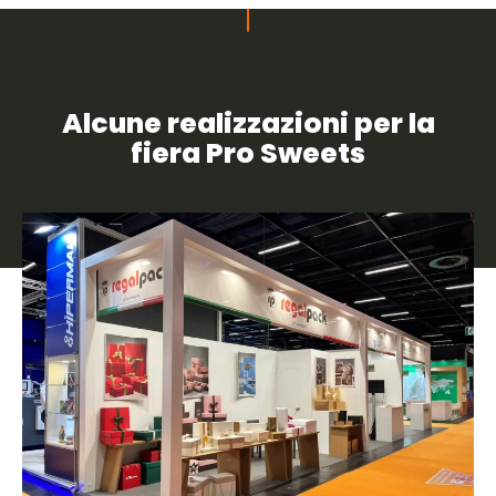
Alcune realizzazioni per la
fiera Pro Sweets