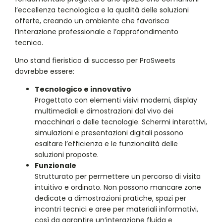
l’eccellenza tecnologica e la qualità delle soluzioni
offerte, creando un ambiente che favorisca
l’interazione professionale e l’approfondimento
tecnico.
Uno stand fieristico di successo per ProSweets
dovrebbe essere:
Tecnologico e innovativo
Progettato con elementi visivi moderni, display
multimediali e dimostrazioni dal vivo dei
macchinari o delle tecnologie. Schermi interattivi,
simulazioni e presentazioni digitali possono
esaltare l’efficienza e le funzionalità delle
soluzioni proposte.
Funzionale
Strutturato per permettere un percorso di visita
intuitivo e ordinato. Non possono mancare zone
dedicate a dimostrazioni pratiche, spazi per
incontri tecnici e aree per materiali informativi,
così da garantire un’interazione fluida e