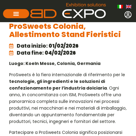
ProSweets Colonia,
Allestimento Stand Fieristici
Data inizio:
01/02/2026
Data fine:
04/02/2026
Luogo: Koeln Messe, Colonia, Germania
ProSweets è la fiera internazionale di riferimento per le
tecnologie, gli ingredienti e le soluzioni di
confezionamento per l’industria dolciaria
. Ogni
anno, in concomitanza con ISM, ProSweets offre una
panoramica completa sulle innovazioni nei processi
produttivi, nei macchinari e nei materiali di imballaggio,
diventando un appuntamento fondamentale per
produttori, tecnici, ingegneri e fornitori del settore.
Partecipare a ProSweets Colonia significa posizionarsi