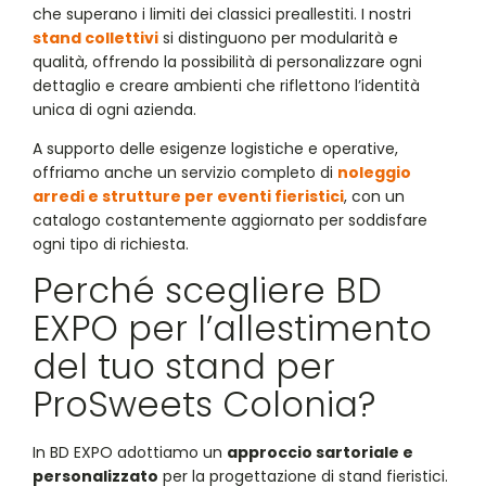
che superano i limiti dei classici preallestiti. I nostri
stand collettivi
si distinguono per modularità e
qualità, offrendo la possibilità di personalizzare ogni
dettaglio e creare ambienti che riflettono l’identità
unica di ogni azienda.
A supporto delle esigenze logistiche e operative,
offriamo anche un servizio completo di
noleggio
arredi e strutture per eventi fieristici
, con un
catalogo costantemente aggiornato per soddisfare
ogni tipo di richiesta.
Perché scegliere BD
EXPO per l’allestimento
del tuo stand per
ProSweets Colonia?
In BD EXPO adottiamo un
approccio sartoriale e
personalizzato
per la progettazione di stand fieristici.