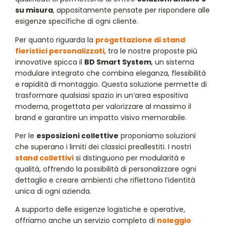
su misura
, appositamente pensate per rispondere alle
esigenze specifiche di ogni cliente.
Per quanto riguarda la
progettazione di stand
fieristici personalizzati
, tra le nostre proposte più
innovative spicca il
BD Smart System
, un sistema
modulare integrato che combina eleganza, flessibilità
e rapidità di montaggio. Questa soluzione permette di
trasformare qualsiasi spazio in un’area espositiva
moderna, progettata per valorizzare al massimo il
brand e garantire un impatto visivo memorabile.
Per le
esposizioni collettive
proponiamo soluzioni
che superano i limiti dei classici preallestiti. I nostri
stand collettivi
si distinguono per modularità e
qualità, offrendo la possibilità di personalizzare ogni
dettaglio e creare ambienti che riflettono l’identità
unica di ogni azienda.
A supporto delle esigenze logistiche e operative,
offriamo anche un servizio completo di
noleggio