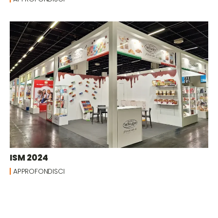
ISM 2024
APPROFONDISCI