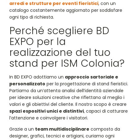
arredi e strutture per eventi fieristici
, con un
catalogo costantemente aggiornato per soddisfare
ogni tipo di richiesta.
Perché scegliere BD
EXPO per la
realizzazione del tuo
stand per ISM Colonia?
In BD EXPO adottiamo un
approccio sartoriale e
personalizzato
per la progettazione di stand fieristici.
Partiamo da un’attenta analisi dell’identità aziendale
per ideare soluzioni creative che riflettano al meglio i
valori e gli obiettivi del cliente. Il nostro scopo è creare
spazi espositivi unici e distintivi
, capaci di catturare
l’attenzione e coinvolgere i visitatori.
Grazie a un
team multidisciplinare
composto da
designer, grafici, tecnici e artigiani, curiamo ogni