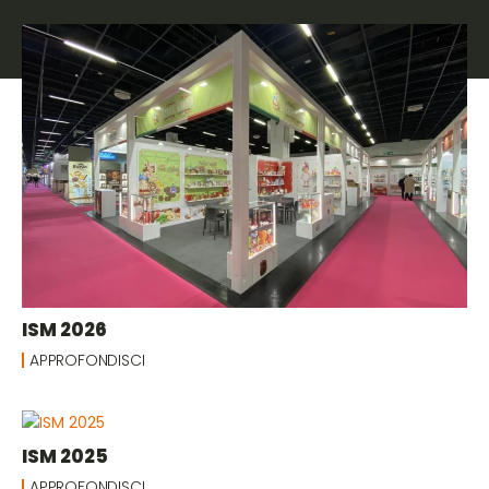
ISM 2026
APPROFONDISCI
ISM 2025
APPROFONDISCI