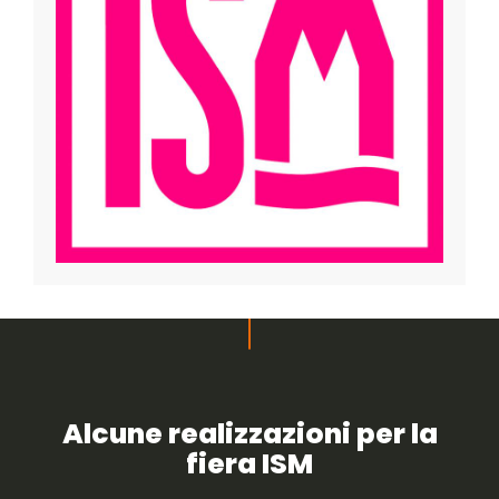
Alcune realizzazioni per la
fiera ISM