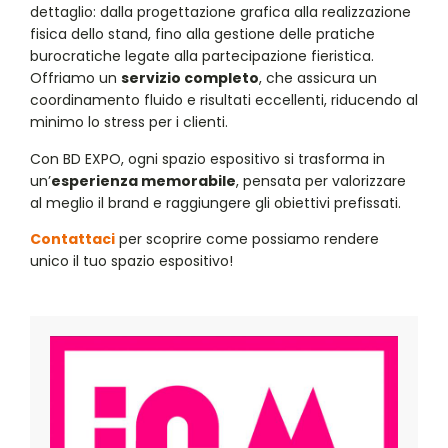
dettaglio: dalla progettazione grafica alla realizzazione
fisica dello stand, fino alla gestione delle pratiche
burocratiche legate alla partecipazione fieristica.
Offriamo un
servizio completo
, che assicura un
coordinamento fluido e risultati eccellenti, riducendo al
minimo lo stress per i clienti.
Con BD EXPO, ogni spazio espositivo si trasforma in
un’
esperienza memorabile
, pensata per valorizzare
al meglio il brand e raggiungere gli obiettivi prefissati.
Contattaci
per scoprire come possiamo rendere
unico il tuo spazio espositivo!