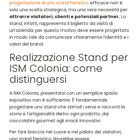
progettazione di uno stand fieristico
efficace non è
solo una scelta strategica, ma una vera necessità per
attrarre visitatori, clienti e potenziali partner.
Lo
stand, infatti, rappresenta il biglietto da visita di
un’azienda; per questo motivo deve essere progettato
in modo tale da comunicare chiaramente l’identità e i
valori del brand.
Realizzazione Stand per
ISM Colonia: come
distinguersi
A ISM Colonia, presentarsi con un semplice spazio
espositivo non è sufficiente. È fondamentale
progettare uno stand che stimoli i sensi e racconti la
storia e l’artigianalità dietro ogni prodotto, dai
cioccolatini gourmet agli snack innovativi.
Per fare breccia nel cuore e nel palato dei visitatori,
uno stand fieristico dovrebbe essere: