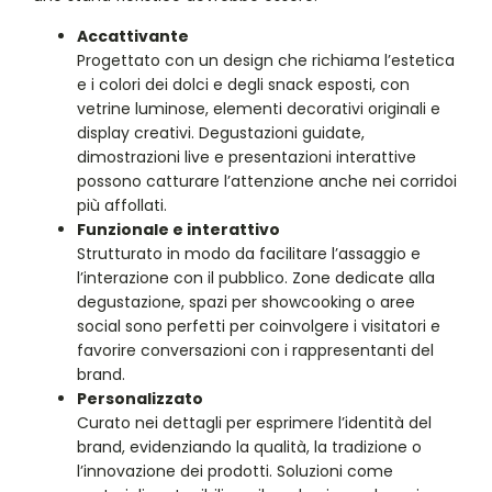
Accattivante
Progettato con un design che richiama l’estetica
e i colori dei dolci e degli snack esposti, con
vetrine luminose, elementi decorativi originali e
display creativi. Degustazioni guidate,
dimostrazioni live e presentazioni interattive
possono catturare l’attenzione anche nei corridoi
più affollati.
Funzionale e interattivo
Strutturato in modo da facilitare l’assaggio e
l’interazione con il pubblico. Zone dedicate alla
degustazione, spazi per showcooking o aree
social sono perfetti per coinvolgere i visitatori e
favorire conversazioni con i rappresentanti del
brand.
Personalizzato
Curato nei dettagli per esprimere l’identità del
brand, evidenziando la qualità, la tradizione o
l’innovazione dei prodotti. Soluzioni come