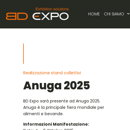
HOME
CHI SIAMO
Realizzazione stand collettivi
Anuga 2025
BD Expo sarà presente ad Anuga 2025.
Anuga è la principale fiera mondiale per
alimenti e bevande.
Informazioni Manifestazione: