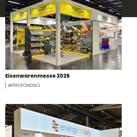
Eisenwarenmesse 2026
APPROFONDISCI