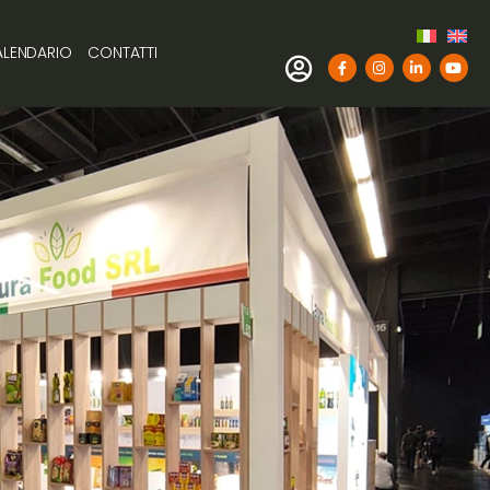
LENDARIO
CONTATTI