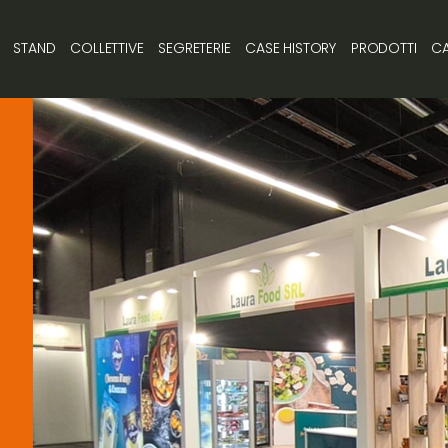
STAND
COLLETTIVE
SEGRETERIE
CASE HISTORY
PRODOTTI
CA