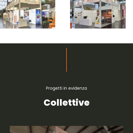
Progetti in evidenza
Collettive