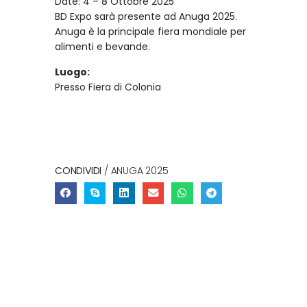
Date: 4 – 8 Ottobre 2025
BD Expo sarà presente ad Anuga 2025.
Anuga è la principale fiera mondiale per
alimenti e bevande.
Luogo:
Presso Fiera di Colonia
CONDIVIDI
/ ANUGA 2025