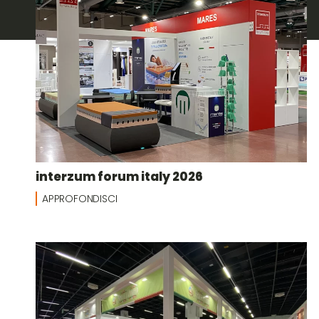
interzum forum italy 2026
APPROFONDISCI