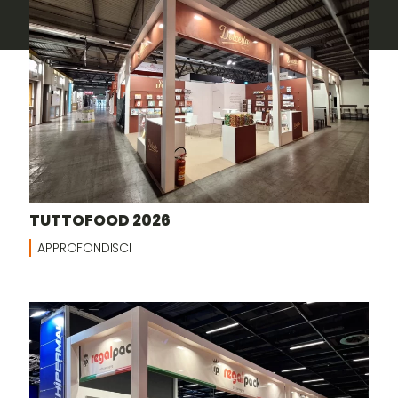
TUTTOFOOD 2026
APPROFONDISCI