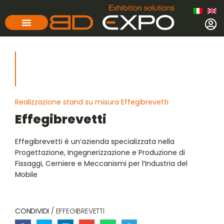
Realizzazione stand su misura Effegibrevetti
Effegibrevetti
Effegibrevetti è un’azienda specializzata nella
Progettazione, Ingegnerizzazione e Produzione di
Fissaggi, Cerniere e Meccanismi per l’Industria del
Mobile
CONDIVIDI
/ EFFEGIBREVETTI