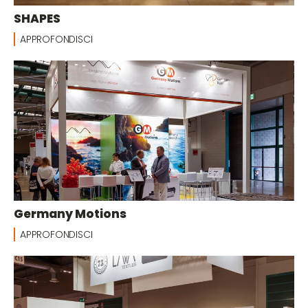
SHAPES
APPROFONDISCI
Germany Motions
APPROFONDISCI