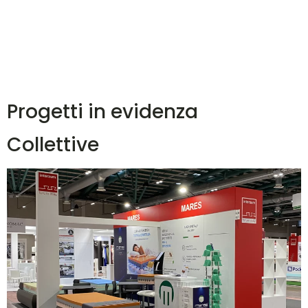
Progetti in evidenza
Collettive