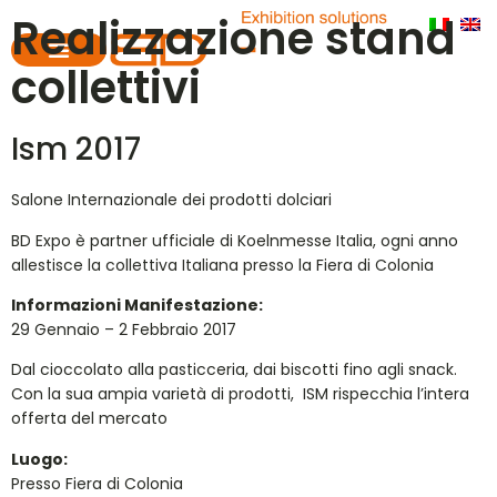
Realizzazione stand
collettivi
Ism 2017
Salone Internazionale dei prodotti dolciari
BD Expo è partner ufficiale di Koelnmesse Italia, ogni anno
allestisce la collettiva Italiana presso la Fiera di Colonia
Informazioni Manifestazione:
29 Gennaio – 2 Febbraio 2017
Dal cioccolato alla pasticceria, dai biscotti fino agli snack.
Con la sua ampia varietà di prodotti, ISM rispecchia l’intera
offerta del mercato
Luogo:
Presso Fiera di Colonia