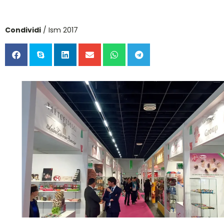
Condividi
/ Ism 2017