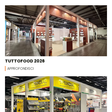
TUTTOFOOD 2026
APPROFONDISCI