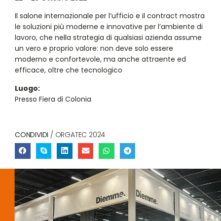
Il salone internazionale per l’ufficio e il contract mostra
le soluzioni più moderne e innovative per l’ambiente di
lavoro, che nella strategia di qualsiasi azienda assume
un vero e proprio valore: non deve solo essere
moderno e confortevole, ma anche attraente ed
efficace, oltre che tecnologico
Luogo:
Presso Fiera di Colonia
CONDIVIDI
/ ORGATEC 2024