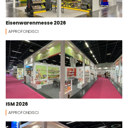
Eisenwarenmesse 2026
APPROFONDISCI
ISM 2026
APPROFONDISCI