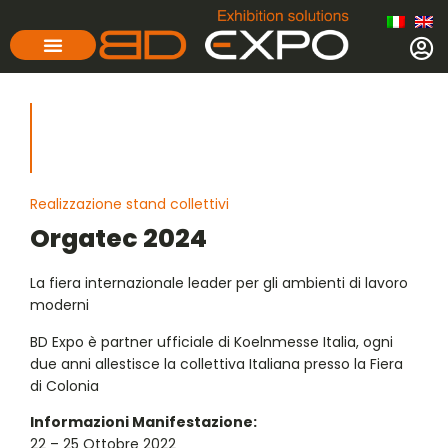
Realizzazione stand collettivi
Orgatec 2024
La fiera internazionale leader per gli ambienti di lavoro
moderni
BD Expo è partner ufficiale di Koelnmesse Italia, ogni
due anni allestisce la collettiva Italiana presso la Fiera
di Colonia
Informazioni Manifestazione:
22 – 25 Ottobre 2022