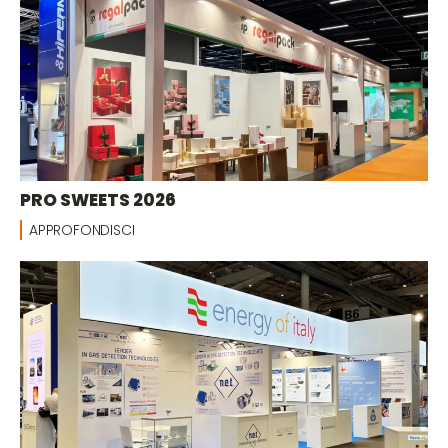
PRO SWEETS 2026
APPROFONDISCI