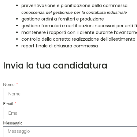
preventivazione e pianificazione della commessa:
conoscenza del gestionale per la contabilità industriale
gestione ordini a fornitori e produzione
gestione formulari e certificazioni necessari per enti fie
mantenere i rapporti con il cliente durante l’avanzam
controllo della corretta realizzazione dell’allestiment
report finale di chiusura commessa
Invia la tua candidatura
Nome
Email
Messaggio