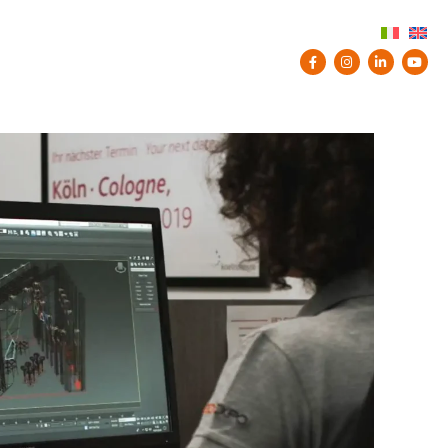
LENDARIO
CONTATTI