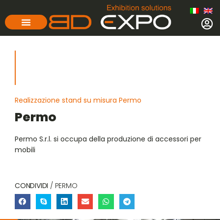
Realizzazione stand su misura Permo
Permo
Permo S.r.l. si occupa della produzione di accessori per
mobili
CONDIVIDI
/ PERMO