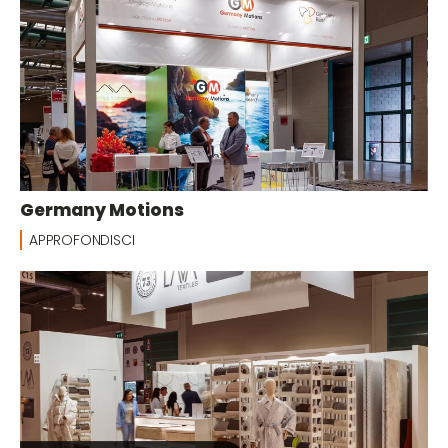
Germany Motions
APPROFONDISCI