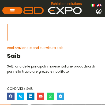
Realizzazione stand su misura Saib
Saib
SAIB, una delle principali imprese italiane produttrici di
pannello truciolare grezzo e nobilitato
CONDIVIDI
/ SAIB