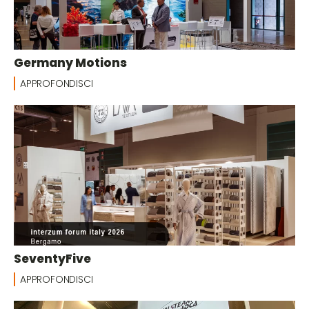
Germany Motions
APPROFONDISCI
SeventyFive
APPROFONDISCI