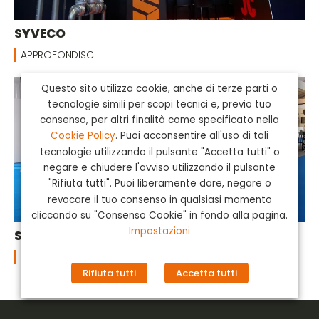
SYVECO
APPROFONDISCI
Questo sito utilizza cookie, anche di terze parti o
tecnologie simili per scopi tecnici e, previo tuo
consenso, per altri finalità come specificato nella
Cookie Policy
. Puoi acconsentire all'uso di tali
tecnologie utilizzando il pulsante "Accetta tutti" o
negare e chiudere l'avviso utilizzando il pulsante
"Rifiuta tutti". Puoi liberamente dare, negare o
revocare il tuo consenso in qualsiasi momento
cliccando su "Consenso Cookie" in fondo alla pagina.
Impostazioni
SIMERTEC
APPROFONDISCI
Rifiuta tutti
Accetta tutti