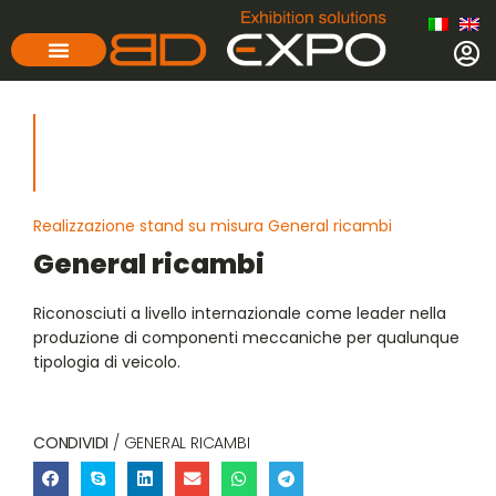
Realizzazione stand su misura General ricambi
General ricambi
Riconosciuti a livello internazionale come leader nella
produzione di componenti meccaniche per qualunque
tipologia di veicolo.
CONDIVIDI
/ GENERAL RICAMBI