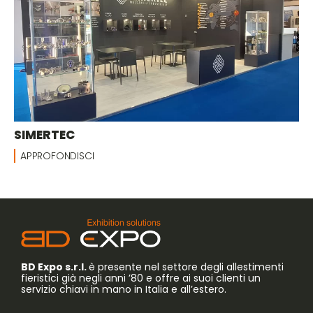
SIMERTEC
APPROFONDISCI
BD Expo s.r.l.
è presente nel settore degli allestimenti
fieristici già negli anni ’80 e offre ai suoi clienti un
servizio chiavi in mano in Italia e all’estero.