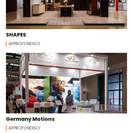
SHAPES
APPROFONDISCI
Germany Motions
APPROFONDISCI